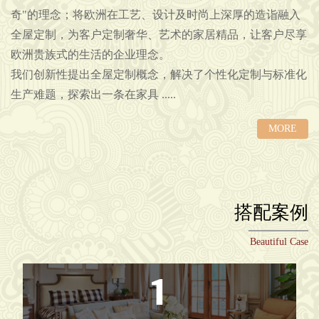
奇"的理念；将欧洲在工艺、设计及时尚上深厚的造诣融入
全屋定制，为客户定制奢华、艺术的家居精品，让客户尽享
欧洲贵族式的生活的企业理念。
我们创新性提出全屋定制概念，解决了个性化定制与标准化
生产难题，探索出一条在家具 .....
MORE
搭配案例
Beautiful Case
1