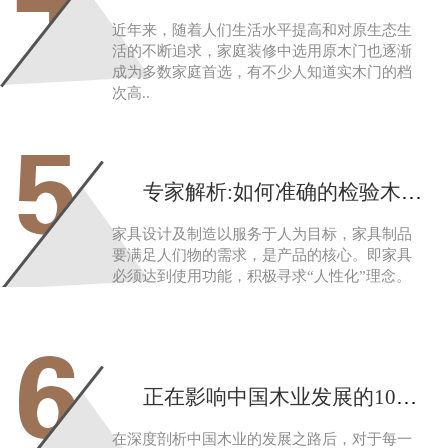
近年来，随着人们生活水平提高和对原生态生
活的不断追求，家庭装修中选用原木门也逐渐
成为多数家庭首选，有不少人知道实木门的档
次高..
5
专家解析:如何准确的检验木制家具
家具设计及制造以服务于人为目标，家具制品
要满足人们物的需求，是产品的核心。即家具
必须达到使用功能，积极寻求“人性化”理念。
6
正在影响中国木业发展的10大定律
在深度剖析中国木业的发展之路后，对于每一