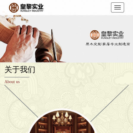
关于我们
About us