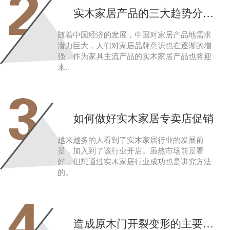
2
实木家居产品的三大趋势分析其需求潜力大
随着中国经济的发展，中国对家居产品地需求
潜力巨大，人们对家居品牌意识也在逐渐的增
强，作为家具主流产品的实木家居产品也将迎
来..
3
如何做好实木家居专卖店促销
越来越多的人看到了实木家居行业的发展前
景，加入到了该行业开店。虽然市场前景看
好，但想通过实木家居行业成功也是讲究方法
的。
4
造成原木门开裂变形的主要原因