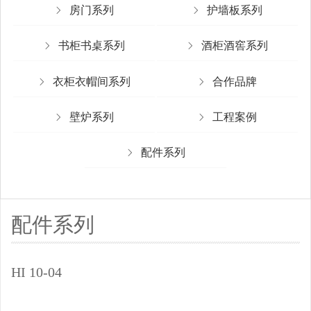
房门系列
护墙板系列
书柜书桌系列
酒柜酒窖系列
衣柜衣帽间系列
合作品牌
壁炉系列
工程案例
配件系列
配件系列
HI 10-04