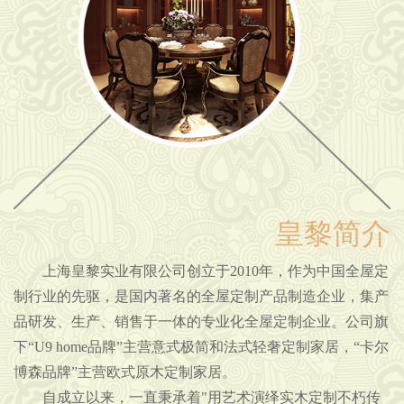
皇黎简介
上海皇黎实业有限公司创立于2010年，作为中国全屋定
制行业的先驱，是国内著名的全屋定制产品制造企业，集产
品研发、生产、销售于一体的专业化全屋定制企业。公司旗
下“U9 home品牌”主营意式极简和法式轻奢定制家居，“卡尔
博森品牌”主营欧式原木定制家居。
自成立以来，一直秉承着"用艺术演绎实木定制不朽传