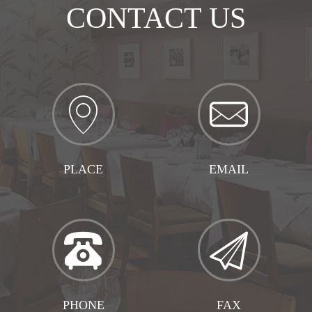
CONTACT US
PLACE
EMAIL
联系地址
企业邮箱
PHONE
FAX