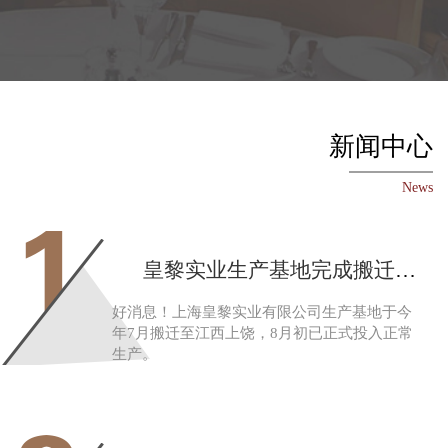
联系电话
企业传真
新闻中心
News
1
皇黎实业生产基地完成搬迁，公司综合实力更上一层楼
好消息！上海皇黎实业有限公司生产基地于今
年7月搬迁至江西上饶，8月初已正式投入正常
生产。