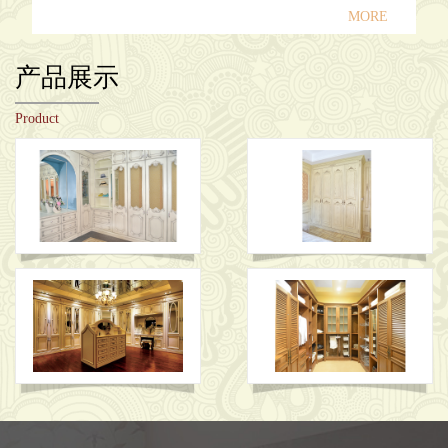
MORE
产品展示
Product