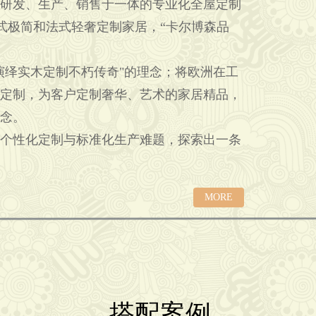
研发、生产、销售于一体的专业化全屋定制
营意式极简和法式轻奢定制家居，“卡尔博森品
绎实木定制不朽传奇"的理念；将欧洲在工
定制，为客户定制奢华、艺术的家居精品，
念。
个性化定制与标准化生产难题，探索出一条
MORE
搭配案例