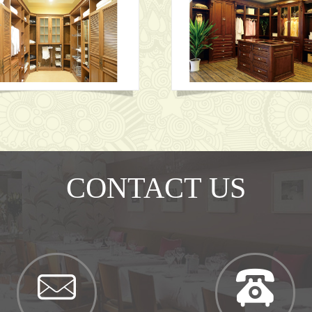
CONTACT US