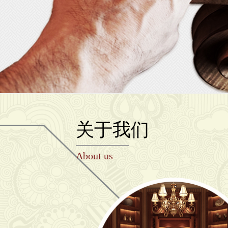
关于我们
About us