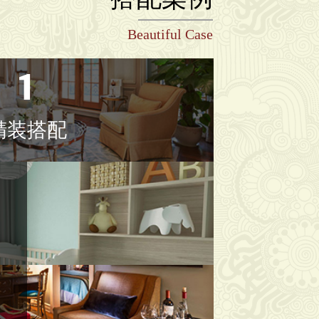
Beautiful Case
1
精装搭配