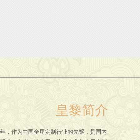
皇黎简介
年，作为中国全屋定制行业的先驱，是国内