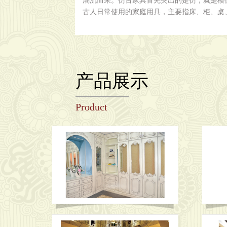
潮流而来。仿古家具首先突出的是仿，就是模
古人日常使用的家庭用具，主要指床、柜、桌
产品展示
Product