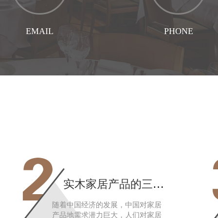
EMAIL
PHONE
企业邮箱
联系电话
2
实木家居产品的三大趋势分析其需求潜力大
随着中国经济的发展，中国对家居
产品地需求潜力巨大，人们对家居