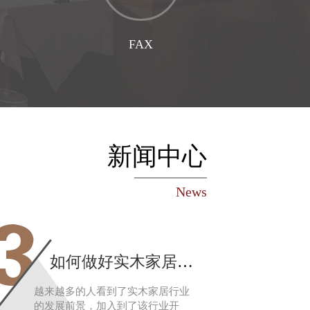
FAX
企业传真
新闻中心
News
3
如何做好实木家居专卖店促销
越来越多的人看到了实木家居行业
的发展前景，加入到了该行业开