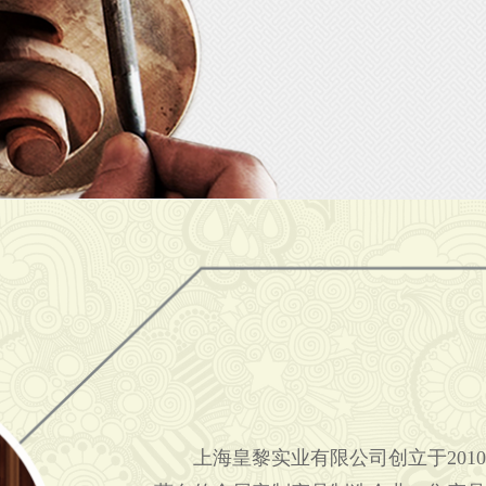
上海皇黎实业有限公司创立于2010