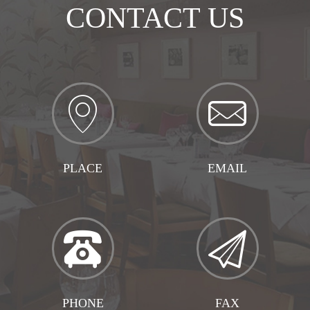
CONTACT US
PLACE
EMAIL
联系地址
企业邮箱
PHONE
FAX