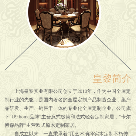
皇黎简介
上海皇黎实业有限公司创立于2010年，作为中国全屋定
制行业的先驱，是国内著名的全屋定制产品制造企业，集产
品研发、生产、销售于一体的专业化全屋定制企业。公司旗
下“U9 home品牌”主营意式极简和法式轻奢定制家居，“卡尔
博森品牌”主营欧式原木定制家居。
自成立以来，一直秉承着"用艺术演绎实木定制不朽传