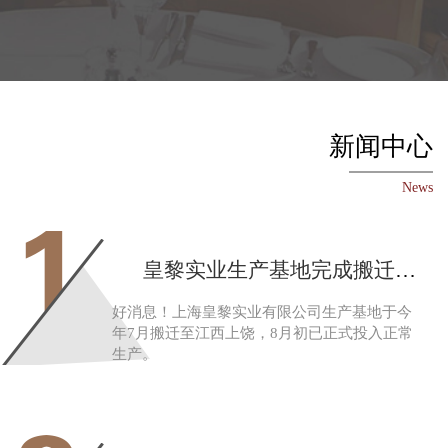
联系电话
企业传真
新闻中心
News
1
皇黎实业生产基地完成搬迁，公司综合实力更上一层楼
好消息！上海皇黎实业有限公司生产基地于今
年7月搬迁至江西上饶，8月初已正式投入正常
生产。