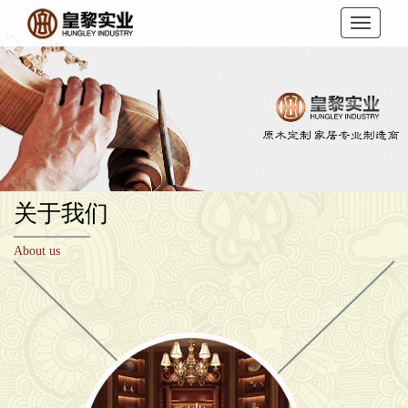
关于我们
About us