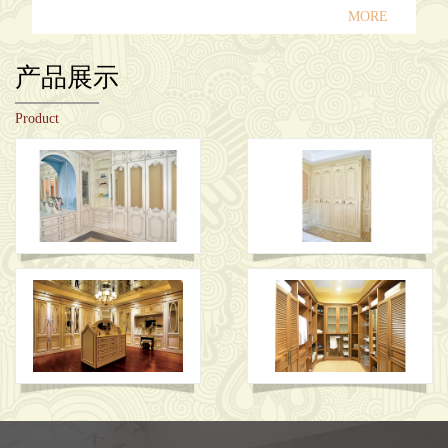
MORE
产品展示
Product