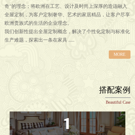
奇"的理念；将欧洲在工艺、设计及时尚上深厚的造诣融入
全屋定制，为客户定制奢华、艺术的家居精品，让客户尽享
欧洲贵族式的生活的企业理念。
我们创新性提出全屋定制概念，解决了个性化定制与标准化
生产难题，探索出一条在家具 .....
MORE
搭配案例
Beautiful Case
1