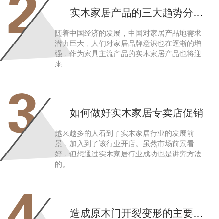
2
实木家居产品的三大趋势分析其需求潜力大
随着中国经济的发展，中国对家居产品地需求
潜力巨大，人们对家居品牌意识也在逐渐的增
强，作为家具主流产品的实木家居产品也将迎
来..
3
如何做好实木家居专卖店促销
越来越多的人看到了实木家居行业的发展前
景，加入到了该行业开店。虽然市场前景看
好，但想通过实木家居行业成功也是讲究方法
的。
4
造成原木门开裂变形的主要原因