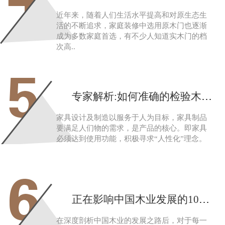
近年来，随着人们生活水平提高和对原生态生
活的不断追求，家庭装修中选用原木门也逐渐
成为多数家庭首选，有不少人知道实木门的档
次高..
5
专家解析:如何准确的检验木制家具
家具设计及制造以服务于人为目标，家具制品
要满足人们物的需求，是产品的核心。即家具
必须达到使用功能，积极寻求“人性化”理念。
6
正在影响中国木业发展的10大定律
在深度剖析中国木业的发展之路后，对于每一