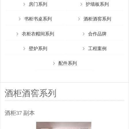
房门系列
护墙板系列
书柜书桌系列
酒柜酒窖系列
衣柜衣帽间系列
合作品牌
壁炉系列
工程案例
配件系列
酒柜酒窖系列
酒柜37 副本